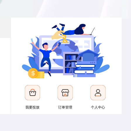
我要投放
订单管理
个人中心