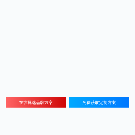
在线挑选品牌方案
免费获取定制方案