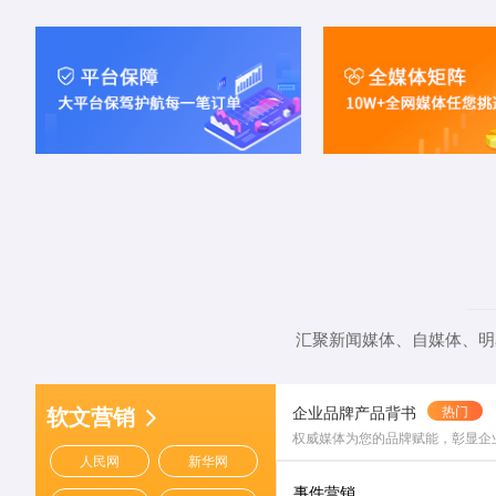
汇聚新闻媒体、自媒体、明
企业品牌产品背书
热门
软文营销
权威媒体为您的品牌赋能，彰显企
人民网
新华网
事件营销