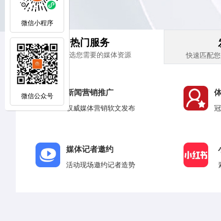
微信小程序
热门服务
在线挑选您需要的媒体资源
快速匹配您
新闻营销推广
微信公众号
权威媒体营销软文发布
冠
媒体记者邀约
活动现场邀约记者造势