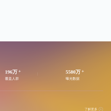
196万
5580万
覆盖人群
曝光数据
了解更多