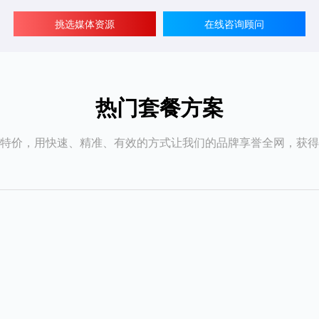
挑选媒体资源
在线咨询顾问
热门套餐方案
特价，用快速、精准、有效的方式让我们的品牌享誉全网，获得