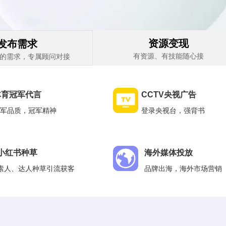
资源变现
发布需求
有资源、有技能随心接
的需求，专属顾问对接
体育冠军代言
CCTV央视广告
军品质，冠军精神
登录央视台，强背书
小红书种草
海外媒体投放
素人、达人种草引流获客
品牌出海，海外市场营销