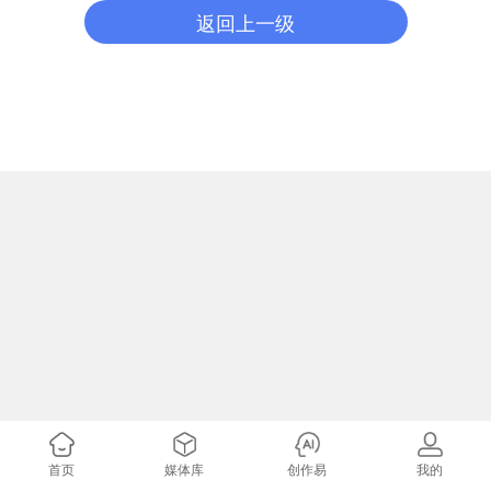
返回上一级
首页
媒体库
创作易
我的