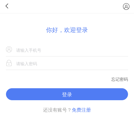
你好，欢迎登录
忘记密码
登录
还没有账号？
免费注册