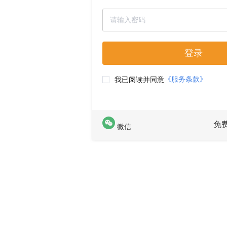
登录
《服务条款》
我已阅读并同意
免
微信