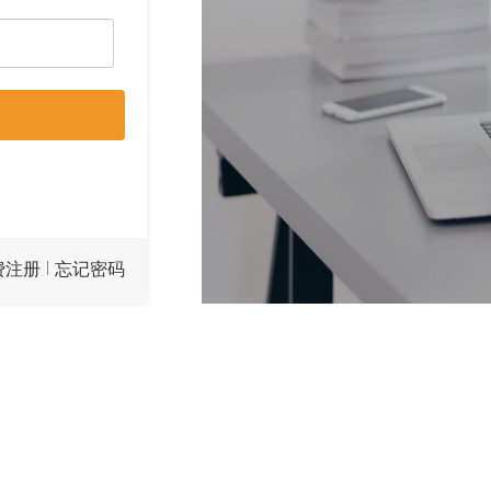
|
费注册
忘记密码