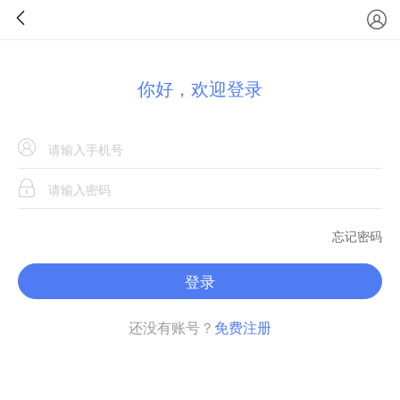
你好，欢迎登录
忘记密码
登录
还没有账号？
免费注册