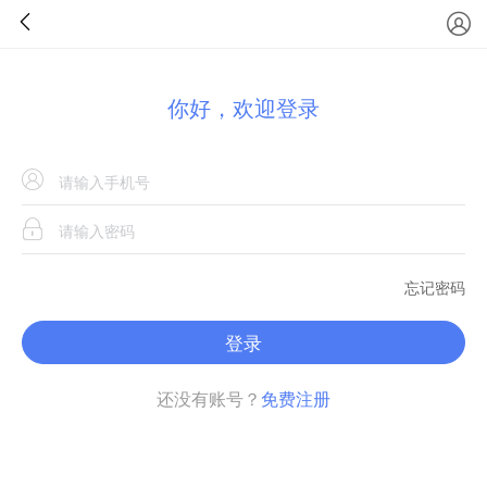
你好，欢迎登录
忘记密码
登录
还没有账号？
免费注册