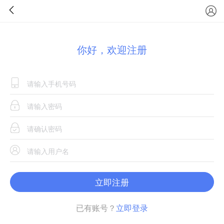
你好，欢迎注册
立即注册
已有账号？
立即登录