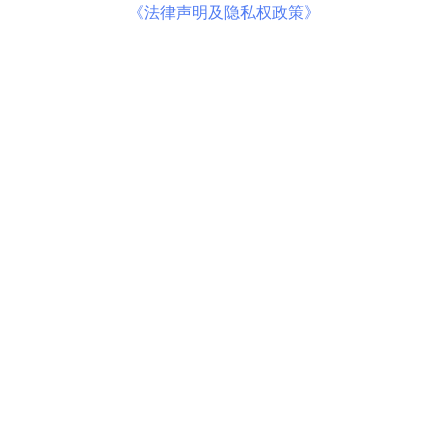
《法律声明及隐私权政策》