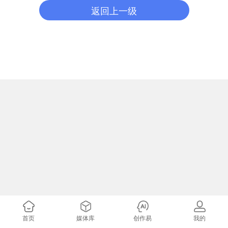
返回上一级
首页
媒体库
创作易
我的