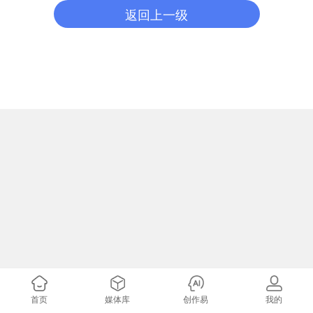
返回上一级
首页
媒体库
创作易
我的