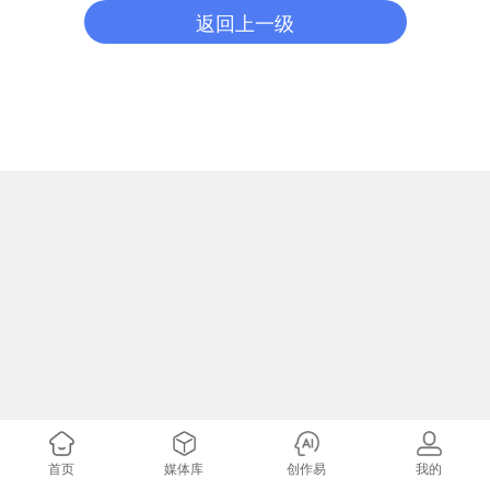
返回上一级
首页
媒体库
创作易
我的