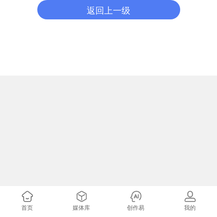
返回上一级
首页
媒体库
创作易
我的