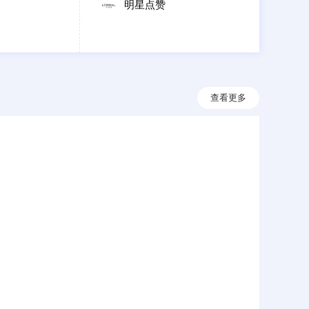
明星点赞
查看更多