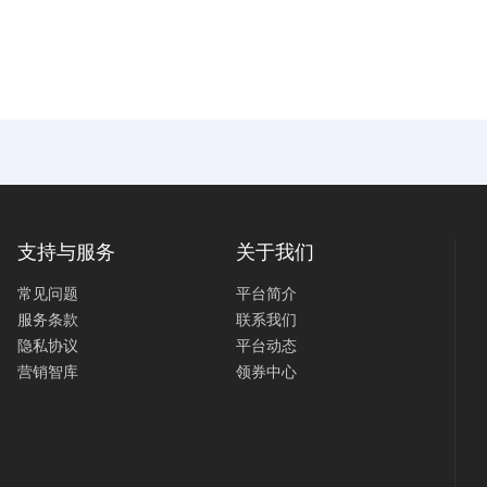
支持与服务
关于我们
常见问题
平台简介
服务条款
联系我们
隐私协议
平台动态
营销智库
领券中心