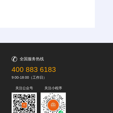
全国服务热线
400 883 6183
9:00-18:00（工作日）
关注公众号
关注小程序