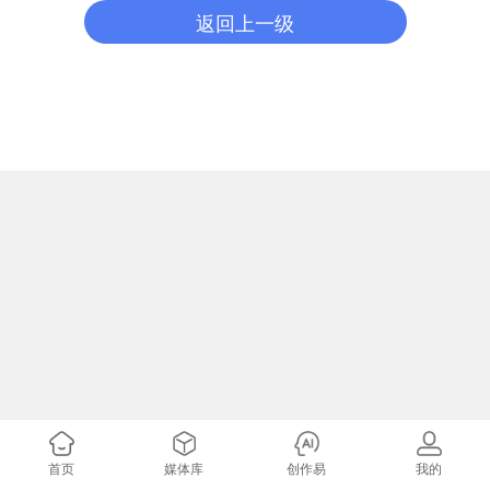
返回上一级
首页
媒体库
创作易
我的