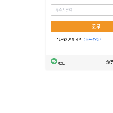
登录
《服务条款》
我已阅读并同意
免
微信