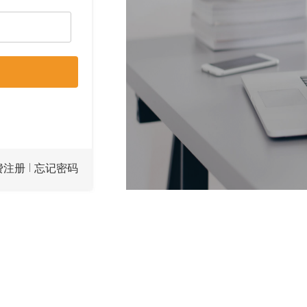
|
费注册
忘记密码