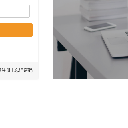
|
费注册
忘记密码