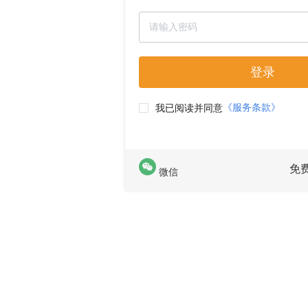
登录
《服务条款》
我已阅读并同意
免
微信