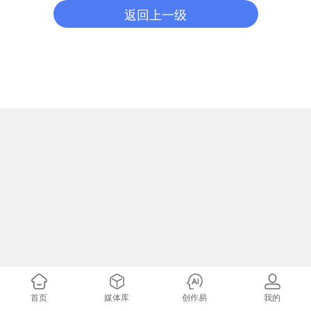
返回上一级
首页
媒体库
创作易
我的