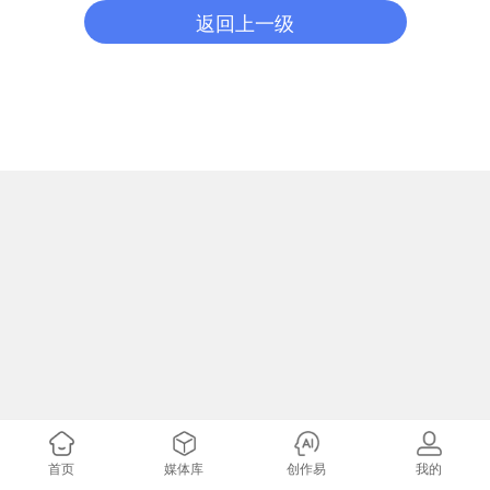
返回上一级
首页
媒体库
创作易
我的