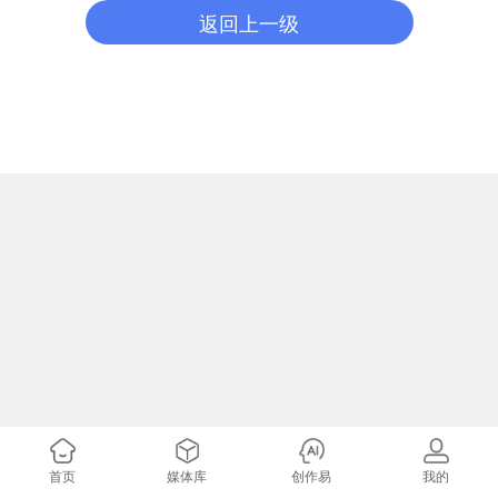
返回上一级
首页
媒体库
创作易
我的