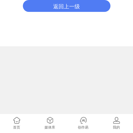
返回上一级
首页
媒体库
创作易
我的