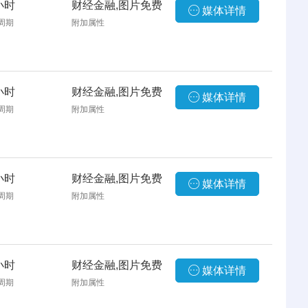
小时
财经金融,图片免费
媒体详情
周期
附加属性
小时
财经金融,图片免费
媒体详情
周期
附加属性
小时
财经金融,图片免费
媒体详情
周期
附加属性
小时
财经金融,图片免费
媒体详情
周期
附加属性