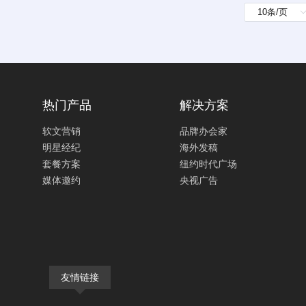
热门产品
解决方案
软文营销
品牌办会家
明星经纪
海外发稿
套餐方案
纽约时代广场
媒体邀约
央视广告
友情链接