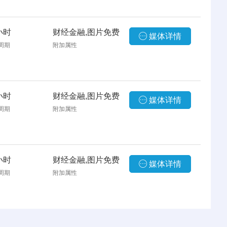
小时
财经金融,图片免费
媒体详情
周期
附加属性
小时
财经金融,图片免费
媒体详情
周期
附加属性
小时
财经金融,图片免费
媒体详情
周期
附加属性