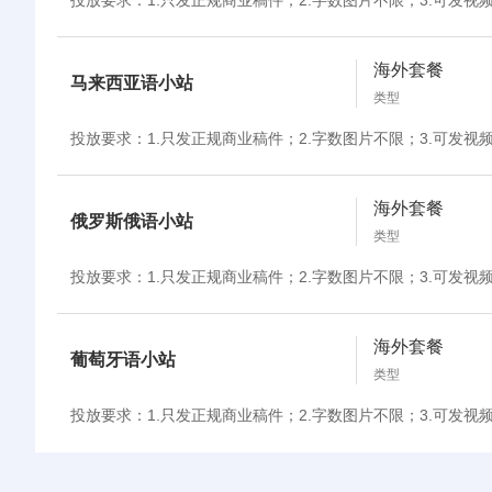
投放要求：1.只发正规商业稿件；2.字数图片不限；3.可发视
海外套餐
马来西亚语小站
类型
投放要求：1.只发正规商业稿件；2.字数图片不限；3.可发视
海外套餐
俄罗斯俄语小站
类型
投放要求：1.只发正规商业稿件；2.字数图片不限；3.可发视
海外套餐
葡萄牙语小站
类型
投放要求：1.只发正规商业稿件；2.字数图片不限；3.可发视