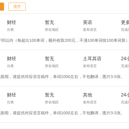
清空
财经
暂无
英语
更
分类
所在地区
发布语言
完成
财经
暂无
土耳其语
24
分类
所在地区
发布语言
完成
频新闻，请提供对应语言稿件，单词1000左右，不包翻译，图片3-5张。
财经
暂无
其他
24
分类
所在地区
发布语言
完成
频新闻，请提供对应语言稿件，单词1000左右，不包翻译，图片3-5张。