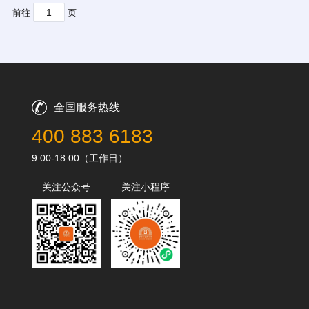
前往
页
全国服务热线
400 883 6183
9:00-18:00（工作日）
关注公众号
关注小程序