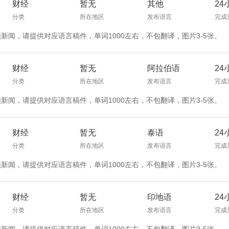
财经
暂无
其他
24
分类
所在地区
发布语言
完成
频新闻，请提供对应语言稿件，单词1000左右，不包翻译，图片3-5张。
财经
暂无
阿拉伯语
24
分类
所在地区
发布语言
完成
频新闻，请提供对应语言稿件，单词1000左右，不包翻译，图片3-5张。
财经
暂无
泰语
24
分类
所在地区
发布语言
完成
频新闻，请提供对应语言稿件，单词1000左右，不包翻译，图片3-5张。
财经
暂无
印地语
24
分类
所在地区
发布语言
完成