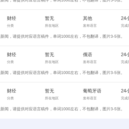
频新闻，请提供对应语言稿件，单词1000左右，不包翻译，图片3-5张。
财经
暂无
其他
24
分类
所在地区
发布语言
完成
频新闻，请提供对应语言稿件，单词1000左右，不包翻译，图片3-5张。
财经
暂无
俄语
24
分类
所在地区
发布语言
完成
频新闻，请提供对应语言稿件，单词1000左右，不包翻译，图片3-5张。
财经
暂无
葡萄牙语
24
分类
所在地区
发布语言
完成
频新闻，请提供对应语言稿件，单词1000左右，不包翻译，图片3-5张。