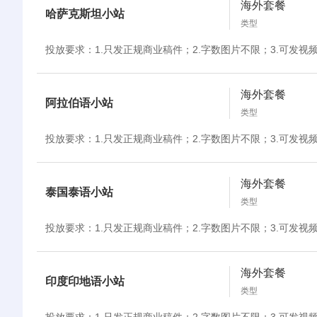
海外套餐
哈萨克斯坦小站
类型
投放要求：1.只发正规商业稿件；2.字数图片不限；3.可发视
海外套餐
阿拉伯语小站
类型
投放要求：1.只发正规商业稿件；2.字数图片不限；3.可发视
海外套餐
泰国泰语小站
类型
投放要求：1.只发正规商业稿件；2.字数图片不限；3.可发视
海外套餐
印度印地语小站
类型