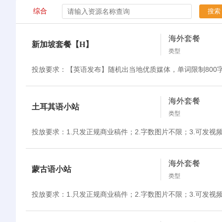
综合
搜索
海外套餐
新加坡套餐【H】
类型
海外套餐
土耳其语小站
类型
投放要求：1.只发正规商业稿件；2.字数图片不限；3.可发视
海外套餐
蒙古语小站
类型
投放要求：1.只发正规商业稿件；2.字数图片不限；3.可发视