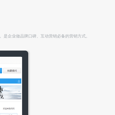
者。是企业做品牌口碑、互动营销必备的营销方式。