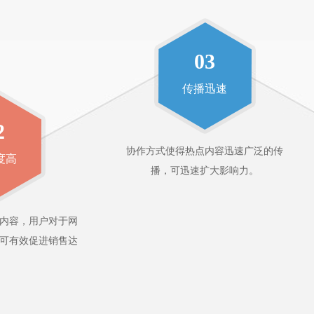
03
传播迅速
2
协作方式使得热点内容迅速广泛的传
度高
播，可迅速扩大影响力。
内容，用户对于网
可有效促进销售达
。