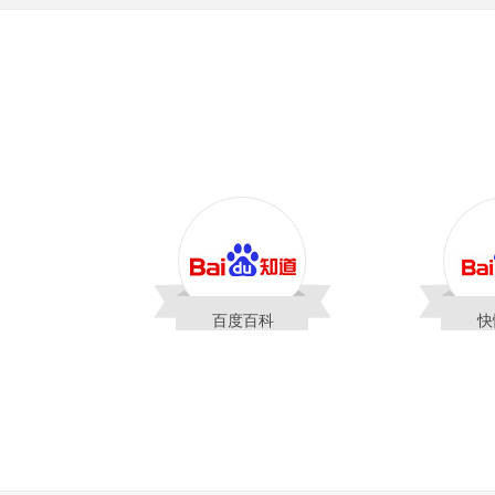
百度百科
快