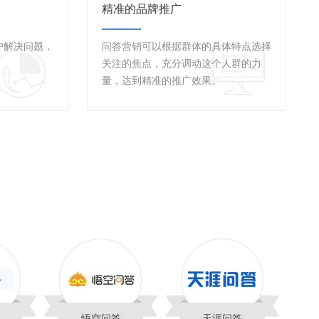
精准的品牌推广
户解决问题，
问答营销可以根据群体的具体特点选择
关注的焦点，充分调动这个人群的力
量，达到精准的推广效果。
悟空问答
天涯问答