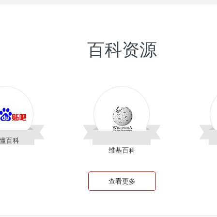
百科资源
懂百科
维基百科
查看更多