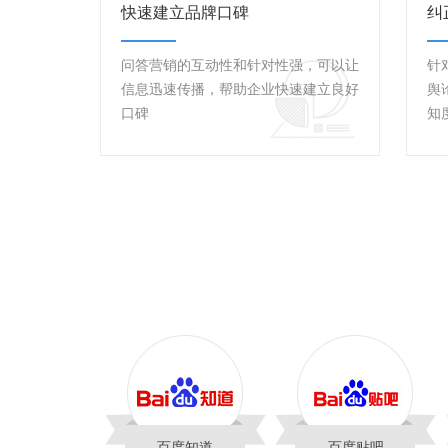
快速建立品牌口碑
纠
问答营销的互动性和针对性强，可以让
针
信息迅速传播，帮助企业快速建立良好
舆
口碑
知
百度知道
百度贴吧