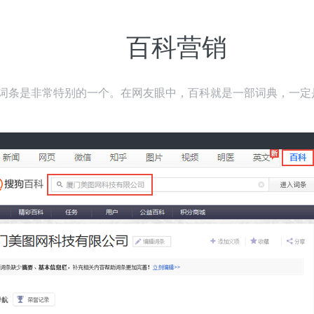
百科营销
词条是非常特别的一个。在网友眼中，百科就是一部词典，一定