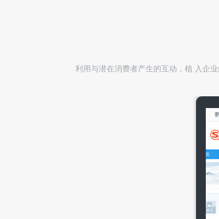
利用与潜在消费者产生的互动，植 入企