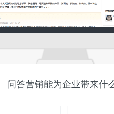
问答营销能为企业带来什么