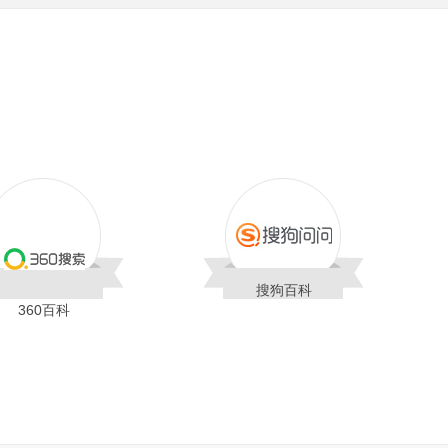
搜狗百科
360百科