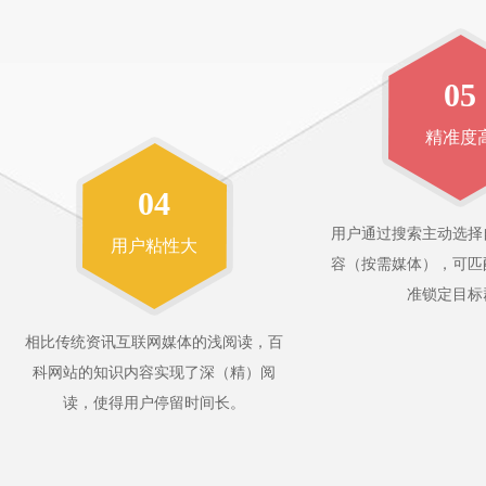
05
精准度
04
用户通过搜索主动选择
用户粘性大
容（按需媒体），可匹
准锁定目标
相比传统资讯互联网媒体的浅阅读，百
科网站的知识内容实现了深（精）阅
读，使得用户停留时间长。