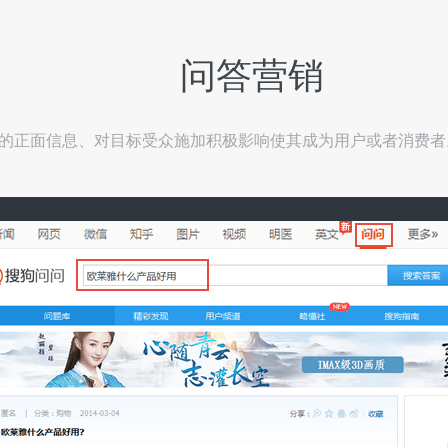
问答营销
业的正面信息、对目标受众施加积极影响使其成为用户或者消费