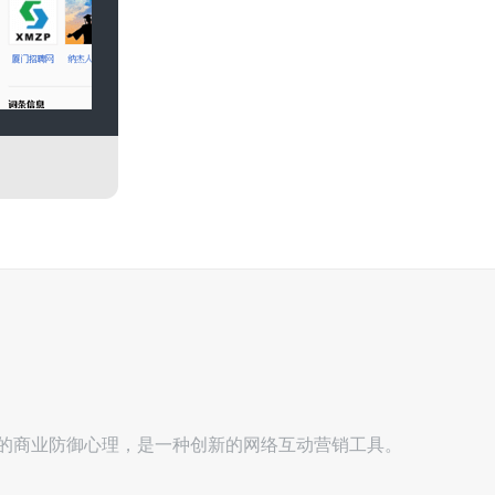
的商业防御心理，是一种创新的网络互动营销工具。