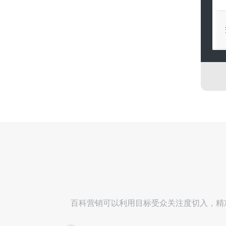
百科营销可以利用目标受众关注度切入，精