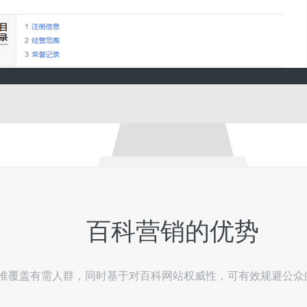
百科营销的优势
准覆盖有需人群，同时基于对百科网站权威性，可有效规避公众