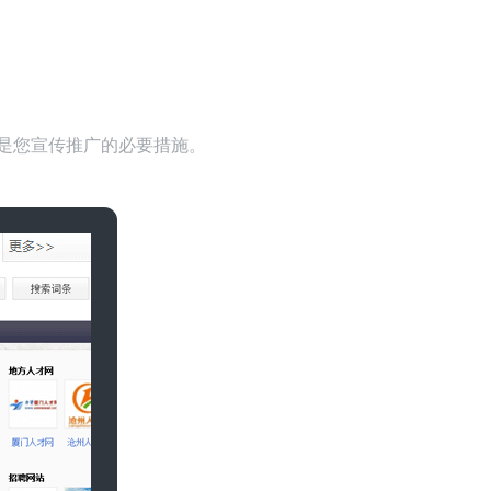
是您宣传推广的必要措施。