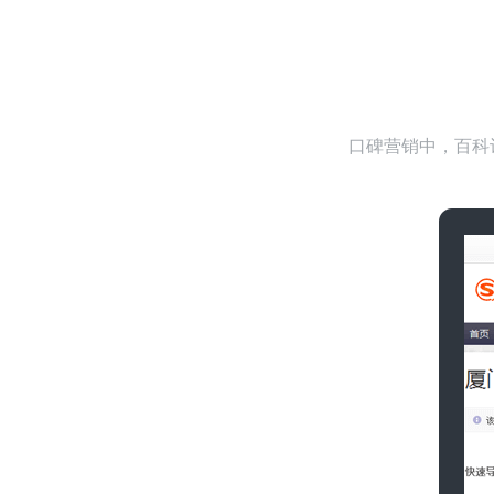
口碑营销中，百科